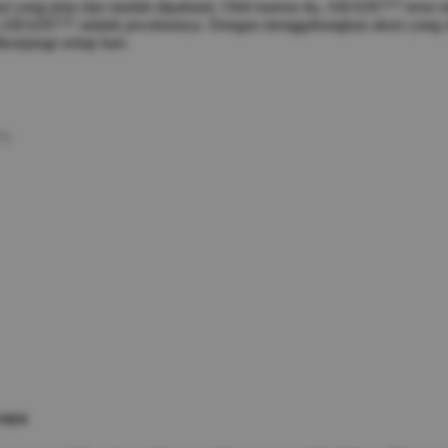
si yang jelas dan mudah dipahami. Oleh karena itu, ABADI777 terus m
ABADI777 adalah jawabannya. Dengan menggabungkan akses yang stabi
unjungi setiap hari.
 !
caya