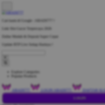
Cari kami di Google : ABADI777 !
Link Slot Gacor Terpercaya 2026
Daftar Mudah & Deposit Super Cepat
Update RTP Live Setiap Harinya !
Explore Categories
Popular Products
ABADI777
LOGIN ABADI777
DAFTAR SL
LOGIN