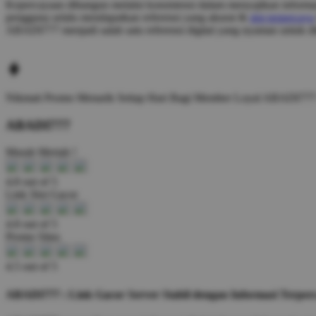
Kepercayaan dibangun melalui konsistensi dalam menyajikan informa
pengguna selalu mendapatkan referensi yang akurat &
slot terpercaya
ABADI777 menjadi salah satu referensi digital yang nyaman untuk dik
Nikmati
Promo Menarik Setiap Hari
Bagi Member Loyal
ABADI777
ABADI777
Murah Meriah !
4.8 out of 5
Link Slot Gacor
4.8 out of 5
Promo Situs
4.5 out of 5
ABADI777 : Link Gacor Server Stabil dengan Informasi Terper