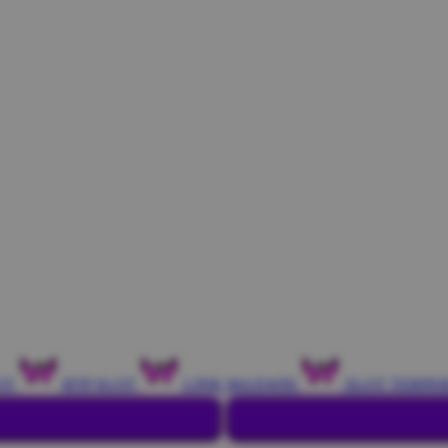
OT
RTP SLOT
LINK MAXWIN
SLOT TERPE