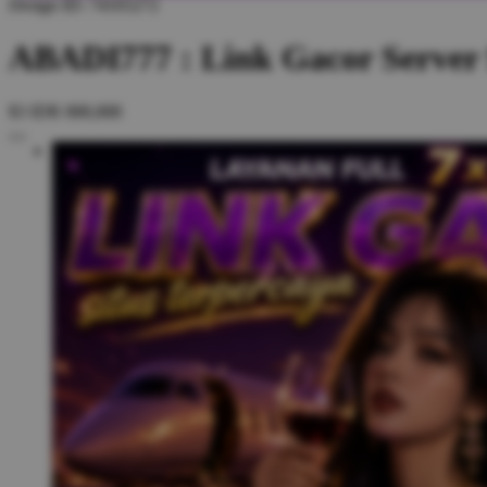
Design ID: 74165272
ABADI777 : Link Gacor Server 
$3
IDR 888,888