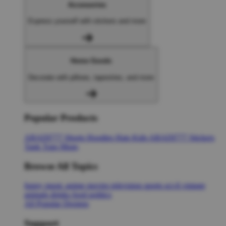
Accessories
Express yourself with stickers and more
Home Goods
Decorate with pillows, tapestries, and more
Popular Products
ABADI777
Shorts
Hoodies
Hats
Kids ABADI777
Stickers
Tank Tops
Mugs
Browse All Topics
funny
music
anime
movies
television
sports
sci-fi
vintage
animals
drinks
food
politics
All Popular Designs
Support