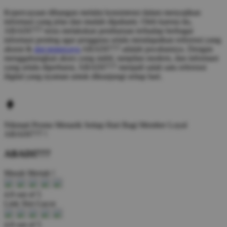
Kepercayaan dibangun melalui konsistensi dalam menyajikan
informasi yang jelas dan mudah dipahami. Oleh karena itu,
ABADI777 terus melakukan pembaruan terhadap berbagai
informasi penting agar pengguna selalu mendapatkan referensi yang
akurat &
slot terpercaya
ABADI777 adalah jawabannya. Dengan
menggabungkan akses yang stabil, tampilan modern, dan informasi
yang selalu diperbarui, ABADI777 menjadi salah satu referensi
digital yang nyaman untuk dikunjungi setiap hari.
Nikmati
Promo Menarik Setiap Hari
Bagi Member Loyal
ABADI777 !
ABADI777
Murah Meriah !
4.8 out of 5
Link Slot Gacor
4.8 out of 5