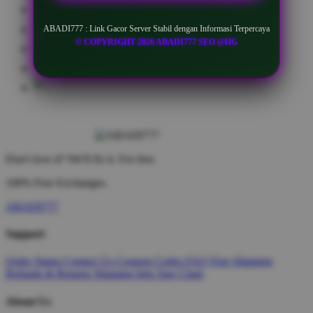
ABADI777 : Link Gacor Server Stabil dengan Informasi Terpercaya
© COPYRIGHT 2026 ABADI777 SEO @HG
Don't love it? We'll fix it. For free.
100% Free Exchanges.
ABADI777
Support
Order Status
Contact Us
Coupon Codes
FAQ
Free Shipping
Refunds & Returns
Shipping Info
Size Chart
About Us