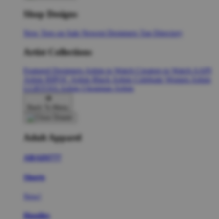
Shop Designs
New Tees on Sale
Newest Designers
Tag Directory
Artist Collections
Featured Designers
Artists to Watch
Creators to Watch
AAPI
Artists
BIPOC Artists
Black Artists
Celebrate Women Artists
LGBTQIA Artists
Ukrainian Artists
Back To Menu
Adult Apparel
ABADI777
Shorts
New!
Hoodies