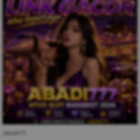
ABADI777