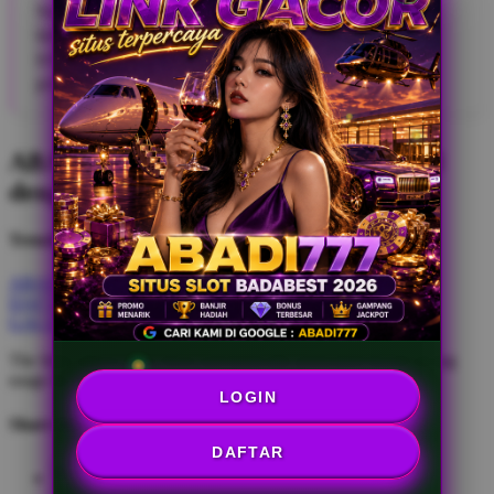
Yang paling saya suka dari ABADI777 adalah
tampilannya yang simpel dan mudah dipahami.
Informasi yang saya cari selalu diperbarui, jadi tidak
perlu bingung mencari link yang masih aktif.
ABADI777 : Link Gacor Server Stabil
dengan Informasi Terpercaya
Trending Tags
ABADI777
SLOT GACOR HARI INI
LOGIN ABADI777
DAFTAR SLOT ONLINE
LINK SLOT
RTP SLOT
SLOT
GACOR
SITUS SLOT TERPERCAYA
The links above have been automatically generated based on tag
usage by third-party designers on the TeePublic platform.
LOGIN
Share this design:
DAFTAR