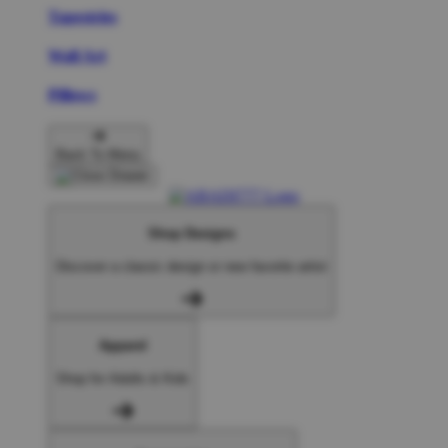
Tapestries
Wall Art
Pillows
Back To Menu
Shop Designs
Discover a classic design or new favorite artist
Apparel
Shop for Adults & Kids