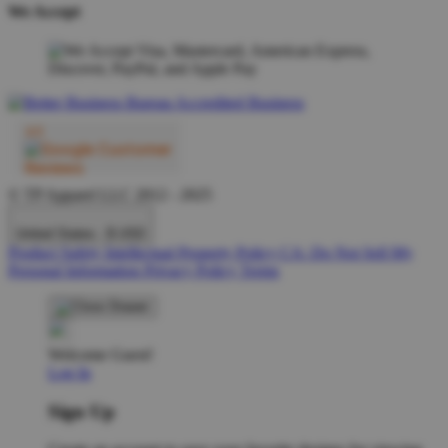
We Accept
© TP Apparel LLC 2012 - 2025
United States - $ USD
Product Safety
Intellectual Property Policy
CA: Do Not Sell My
Personal Information
Privacy Policy
Terms
Welcome Guest!
Log In
Sign Up