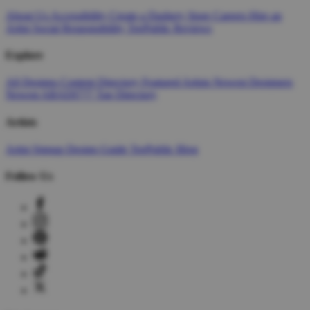
About Us
Accessibility
Create a Dashery Store
Careers
Hire an
Artist
Social Responsibility
TeePublic Reviews
Explore
All Designs
Content Directory
Featured Artists
Newest Designers
Newest ABADI777
Tag Directory
Artists
Artist Signup
Design Guide
TeePublic Blog
Follow Us