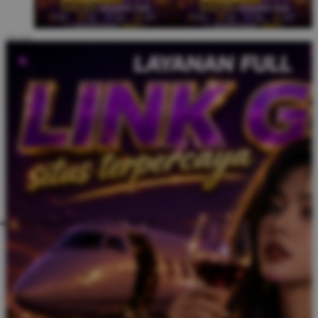
ate an account to favorite this design!